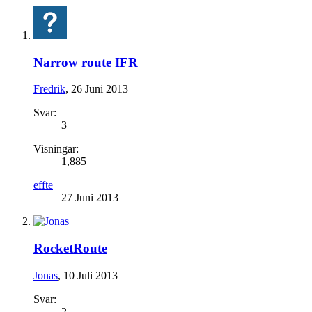
Narrow route IFR
Fredrik
,
26 Juni 2013
Svar:
3
Visningar:
1,885
effte
27 Juni 2013
RocketRoute
Jonas
,
10 Juli 2013
Svar:
2