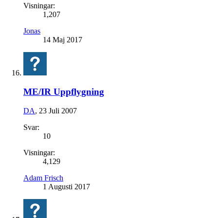
Visningar:
1,207
Jonas
14 Maj 2017
ME/IR Uppflygning
DA
,
23 Juli 2007
Svar:
10
Visningar:
4,129
Adam Frisch
1 Augusti 2017