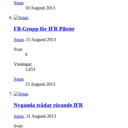
Jonas
10 Augusti 2013
FB-Grupp för IFR Piloter
Jonas
,
15 Augusti 2013
Svar:
0
Visningar:
1,651
Jonas
15 Augusti 2013
Nygamla trådar rörande IFR
Jonas
,
31 Augusti 2013
Svar: