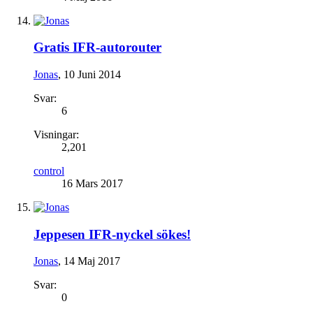
Gratis IFR-autorouter
Jonas
,
10 Juni 2014
Svar:
6
Visningar:
2,201
control
16 Mars 2017
Jeppesen IFR-nyckel sökes!
Jonas
,
14 Maj 2017
Svar:
0