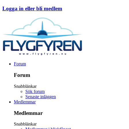
Logga in eller bli medlem
Forum
Forum
Snabblänkar
Sök forum
Senaste inläggen
Medlemmar
Medlemmar
Snabblänkar