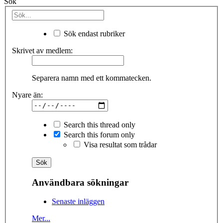
Sök
Sök endast rubriker
Skrivet av medlem:
Separera namn med ett kommatecken.
Nyare än:
Search this thread only
Search this forum only
Visa resultat som trådar
Användbara sökningar
Senaste inläggen
Mer...